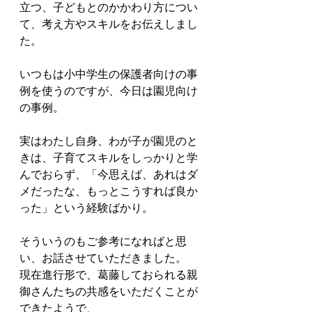
立つ、子どもとのかかわり方につい
て、考え方やスキルをお伝えしまし
た。
いつもは小中学生の保護者向けの事
例を使うのですが、今日は園児向け
の事例。
実はわたし自身、わが子が園児のと
きは、子育てスキルをしっかりと学
んでおらず、「今思えば、あれはダ
メだったな、もっとこうすれば良か
った」という経験ばかり。
そういうのもご参考になればと思
い、お話させていただきました。
現在進行形で、葛藤しておられる親
御さんたちの共感をいただくことが
できたようで、