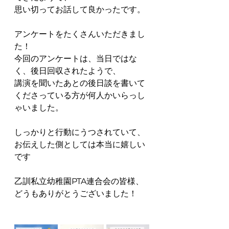
思い切ってお話して良かったです。
アンケートをたくさんいただきまし
た！
今回のアンケートは、当日ではな
く、後日回収されたようで、
講演を聞いたあとの後日談を書いて
くださっている方が何人かいらっし
ゃいました。
しっかりと行動にうつされていて、
お伝えした側としては本当に嬉しい
です
乙訓私立幼稚園PTA連合会の皆様、
どうもありがとうございました！