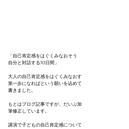
「自己肯定感をはぐくみなおそう　
自分と対話する10日間」
大人の自己肯定感をはぐくみなおす
第一歩になればという願いを込めて
書きました。
もとはブログ記事ですが、だいぶ加
筆修正しています。
講演で子どもの自己肯定感について