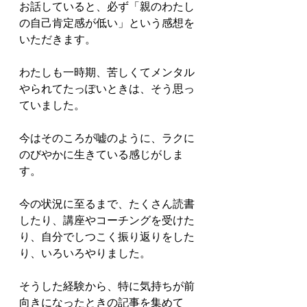
お話していると、必ず「親のわたし
の自己肯定感が低い」という感想を
いただきます。
わたしも一時期、苦しくてメンタル
やられてたっぽいときは、そう思っ
ていました。
今はそのころが嘘のように、ラクに
のびやかに生きている感じがしま
す。
今の状況に至るまで、たくさん読書
したり、講座やコーチングを受けた
り、自分でしつこく振り返りをした
り、いろいろやりました。
そうした経験から、特に気持ちが前
向きになったときの記事を集めて