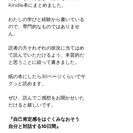
Kindle本にまとめました。
わたしの学びと経験から書いている
ので、専門的なものではありませ
ん。
読者の方それぞれの状況に当てはめ
て読んでいただけるよう、本質的だ
と思うことに絞って書きました。
紙の本にしたら30ページくらいでサ
クッと読めます。
ぜひ、読んでご感想をお聞かせいた
だけると嬉しいです。
『自己肯定感をはぐくみなおそう　
自分と対話する10日間』